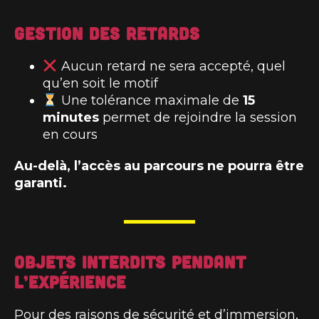
Gestion des retards
Aucun retard ne sera accepté, quel
qu’en soit le motif
Une tolérance maximale de
15
minutes
permet de rejoindre la session
en cours
Au-delà, l’accès au parcours ne pourra être
garanti.
Objets interdits pendant
l’expérience
Pour des raisons de sécurité et d’immersion,