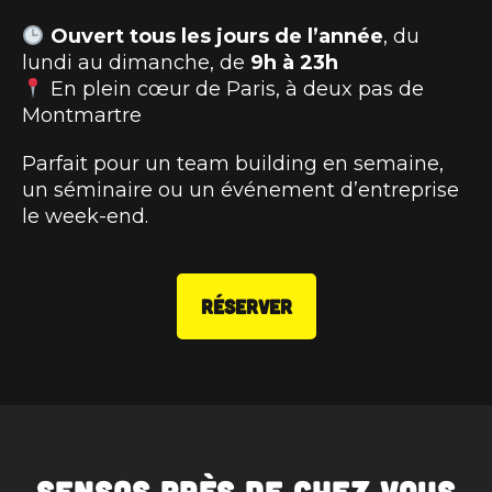
Ouvert tous les jours de l’année
, du
lundi au dimanche, de
9h à 23h
En plein cœur de Paris, à deux pas de
Montmartre
Parfait pour un team building en semaine,
un séminaire ou un événement d’entreprise
le week-end.
RÉSERVER