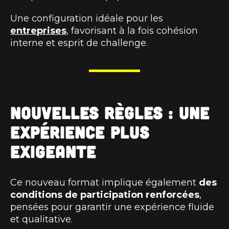
Une configuration idéale pour les
entreprises
, favorisant à la fois cohésion
interne et esprit de challenge.
Nouvelles règles : une
expérience plus
exigeante
Ce nouveau format implique également
des
conditions de participation renforcées
,
pensées pour garantir une expérience fluide
et qualitative.