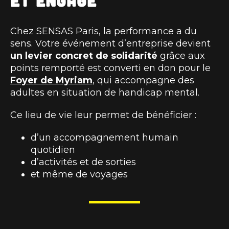
et engagé
Chez SENSAS Paris, la performance a du
sens. Votre événement d’entreprise devient
un levier concret de solidarité
grâce aux
points remporté est converti en don pour le
Foyer de Myriam
, qui accompagne des
adultes en situation de handicap mental.
Ce lieu de vie leur permet de bénéficier :
d’un accompagnement humain
quotidien
d’activités et de sorties
et même de voyages