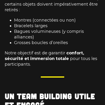
certains objets doivent impérativement être
retirés :
Montres (connectées ou non)
Bracelets larges
Bagues volumineuses (y compris
alliances)
Grosses boucles d’oreilles
Notre objectif est de garantir
confort,
sécurité et immersion totale
pour tous les
participants.
Un team building utile