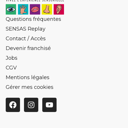
Questions fréquentes
SENSAS Replay
Contact / Accès
Devenir franchisé
Jobs
CGV
Mentions légales
Gérer mes cookies
Facebook
Instagram
YouTube