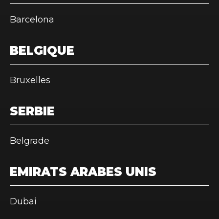
Barcelona
BELGIQUE
Bruxelles
SERBIE
Belgrade
EMIRATS ARABES UNIS
Dubai