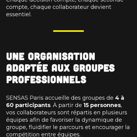
compte, chaque collaborateur devient
essentiel.
Une organisation
adaptée aux groupes
professionnels
SENSAS Paris accueille des groupes de
4 à
60 participants
. À partir de
15 personnes
,
vos collaborateurs sont répartis en plusieurs
équipes afin de favoriser la dynamique de
groupe, fluidifier le parcours et encourager la
compétition entre équipes.