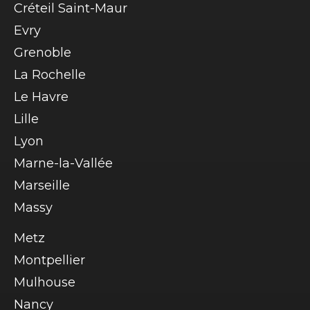
Créteil Saint-Maur
Evry
Grenoble
La Rochelle
Le Havre
Lille
Lyon
Marne-la-Vallée
Marseille
Massy
Metz
Montpellier
Mulhouse
Nancy