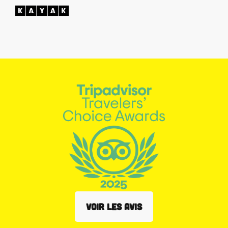
VOIR LES AVIS