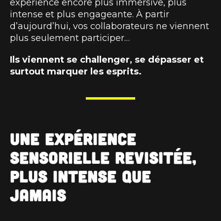
expérience encore plus immersive, plus
intense et plus engageante. À partir
d’aujourd’hui, vos collaborateurs ne viennent
plus seulement participer…
Ils viennent se challenger, se dépasser et
surtout marquer les esprits.
Une expérience
sensorielle revisitée,
plus intense que
jamais