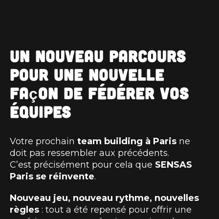
Un nouveau parcours
pour une nouvelle
façon de fédérer vos
équipes
Votre prochain
team building à Paris
ne
doit pas ressembler aux précédents.
C’est précisément pour cela que
SENSAS
Paris se réinvente
.
Nouveau jeu, nouveau rythme, nouvelles
règles
: tout a été repensé pour offrir une